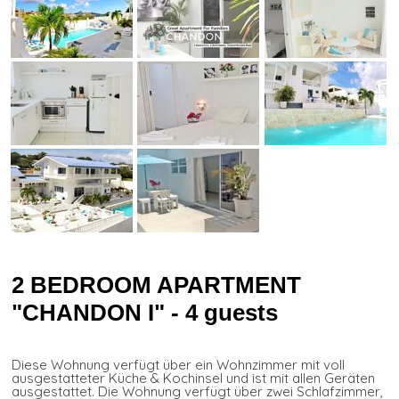
2 BEDROOM APARTMENT
"CHANDON I" - 4 guests
Diese Wohnung verfügt über ein Wohnzimmer mit voll
ausgestatteter Küche & Kochinsel und ist mit allen Geräten
ausgestattet. Die Wohnung verfügt über zwei Schlafzimmer,