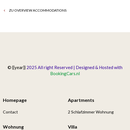
ZU OVERVIEW ACCOMMODATIONS
© {{year}}
2025 All right Reserved | Designed & Hosted with
BookingCars.nl
Homepage
Apartments
Contact
2 Schlafzimmer Wohnung
Wohnung
Villa