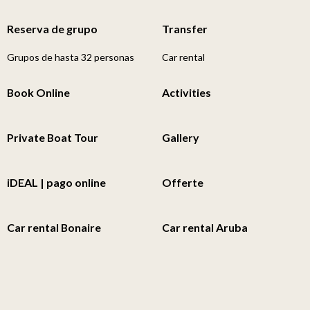
Reserva de grupo
Transfer
Grupos de hasta 32 personas
Car rental
Book Online
Activities
Private Boat Tour
Gallery
iDEAL | pago online
Offerte
Car rental Bonaire
Car rental Aruba