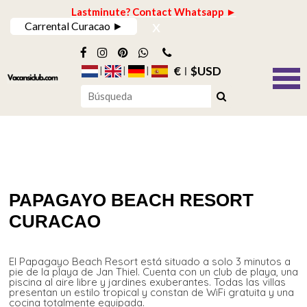
Lastminute? Contact Whatsapp ►
x
Carrental Curacao ►
€
$USD
PAPAGAYO BEACH RESORT
CURACAO
El Papagayo Beach Resort está situado a solo 3 minutos a
pie de la playa de Jan Thiel. Cuenta con un club de playa, una
piscina al aire libre y jardines exuberantes. Todas las villas
presentan un estilo tropical y constan de WiFi gratuita y una
cocina totalmente equipada.