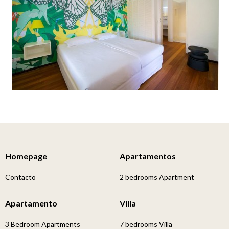
Homepage
Apartamentos
Contacto
2 bedrooms Apartment
Apartamento
Villa
3 Bedroom Apartments
7 bedrooms Villa