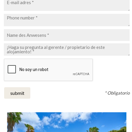
* Obligatorio
submit