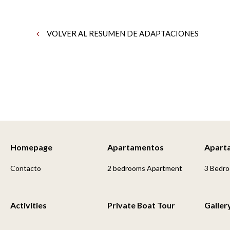
VOLVER AL RESUMEN DE ADAPTACIONES
Homepage
Apartamentos
Apart
Contacto
2 bedrooms Apartment
3 Bedr
Activities
Private Boat Tour
Galler