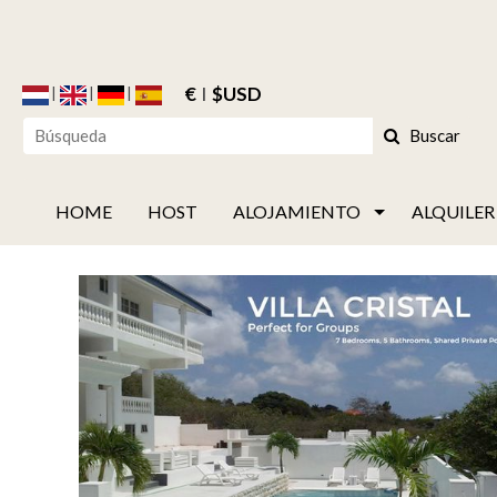
€
$USD
Buscar
HOME
HOST
ALOJAMIENTO
ALQUILER