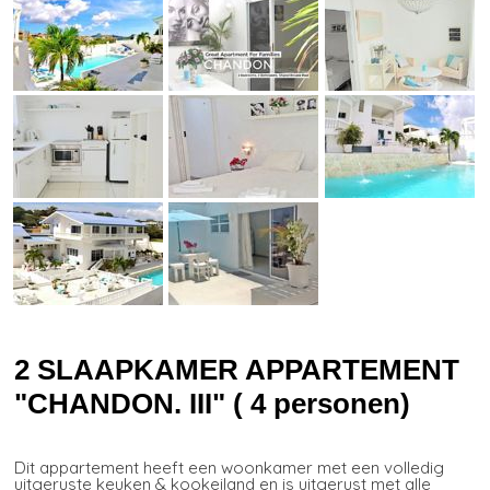
2 SLAAPKAMER APPARTEMENT
"CHANDON. III" ( 4 personen)
Dit appartement heeft een woonkamer met een volledig
uitgeruste keuken & kookeiland en is uitgerust met alle