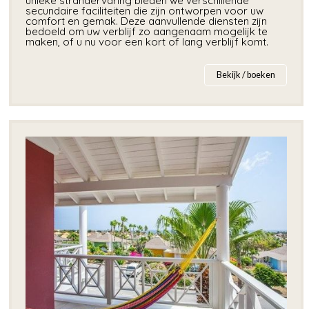
unieke strandervaring bieden we verschillende
secundaire faciliteiten die zijn ontworpen voor uw
comfort en gemak. Deze aanvullende diensten zijn
bedoeld om uw verblijf zo aangenaam mogelijk te
maken, of u nu voor een kort of lang verblijf komt.
Bekijk / boeken