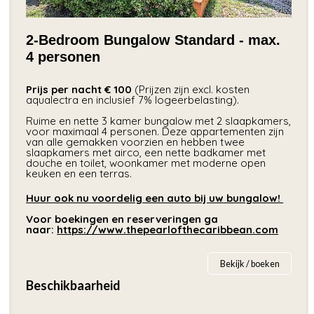
2-Bedroom Bungalow Standard - max.
4 personen
Prijs per nacht € 100
(Prijzen zijn excl. kosten
aqualectra en inclusief 7% logeerbelasting).
Ruime en nette 3 kamer bungalow met 2 slaapkamers,
voor maximaal 4 personen. Deze appartementen zijn
van alle gemakken voorzien en hebben twee
slaapkamers met airco, een nette badkamer met
douche en toilet, woonkamer met moderne open
keuken en een terras.
Huur ook nu voordelig een auto bij uw bungalow!
Voor boekingen en reserveringen ga
naar:
https://www.thepearlofthecaribbean.com
Bekijk / boeken
Beschikbaarheid