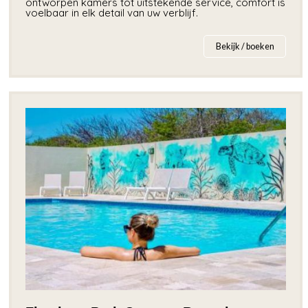
ontworpen kamers tot uitstekende service, comfort is
voelbaar in elk detail van uw verblijf.
Bekijk / boeken