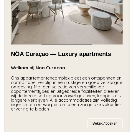
NÔA Curaçao — Luxury apartments
Welkom bij Noa Curacao
Ons appartementencomplex biedt een ontspannen en
comfortabel verblijf in een rustige en goed verzorgde
omgeving. Met een selectie van verschillende
appartementtypes en uitgebreide faciliteiten creëren
wij de ideale setting voor zowel gezinnen, koppels als
langere verblijven. Alle accommodaties zijn volledig
ingericht en ontworpen om u een zorgeloze vakantie-
ervaring te bieden
Bekijk / boeken