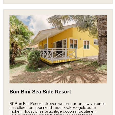
Bon Bini Sea Side Resort
Bij Bon Bini Resort streven we ernaar om uw vakantie
niet alleen ontspannend, maar ook zorgeloos te
maken. Naast onze prachtige accommodatie en