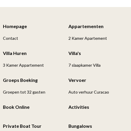
Homepage
Appartementen
Contact
2 Kamer Apartement
Villa Huren
Villa's
3 Kamer Appartement
7 slaapkamer Villa
Groeps Boeking
Vervoer
Groepen tot 32 gasten
Auto verhuur Curacao
Book Online
Activities
Private Boat Tour
Bungalows