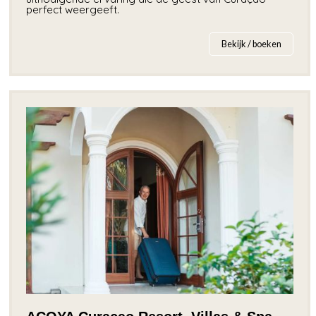
perfect weergeeft.
Bekijk / boeken