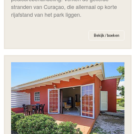
stranden van Curaçao, die allemaal op korte
rijafstand van het park liggen.
Bekijk / boeken