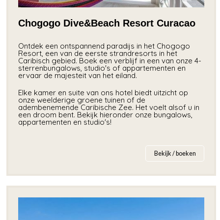
Chogogo Dive&Beach Resort Curacao
Ontdek een ontspannend paradijs in het Chogogo
Resort, een van de eerste strandresorts in het
Caribisch gebied. Boek een verblijf in een van onze 4-
sterrenbungalows, studio's of appartementen en
ervaar de majesteit van het eiland.
Elke kamer en suite van ons hotel biedt uitzicht op
onze weelderige groene tuinen of de
adembenemende Caribische Zee. Het voelt alsof u in
een droom bent. Bekijk hieronder onze bungalows,
appartementen en studio's!
Bekijk / boeken