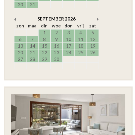
30
31
SEPTEMBER
2026
zon
maa
din
woe
don
vrij
zat
1
2
3
4
5
6
7
8
9
10
11
12
13
14
15
16
17
18
19
20
21
22
23
24
25
26
27
28
29
30