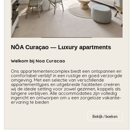
NÔA Curaçao — Luxury apartments
Welkom bij Noa Curacao
Ons appartementencomplex biedt een ontspannen en
comfortabel verblijf in een rustige en goed verzorgde
omgeving. Met een selectie van verschillende
appartementtypes en uitgebreide faciliteiten creëren
wij de ideale setting voor zowel gezinnen, koppels als
langere verblijven. Alle accommodaties zijn volledig
ingericht en ontworpen om u een zorgeloze vakantie-
ervaring te bieden
Bekijk / boeken