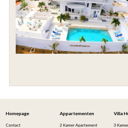
Homepage
Appartementen
Villa 
Contact
2 Kamer Apartement
3 Kame