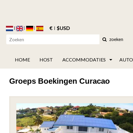
€
$USD
zoeken
HOME
HOST
ACCOMMODATIES
AUTO
Groeps Boekingen Curacao