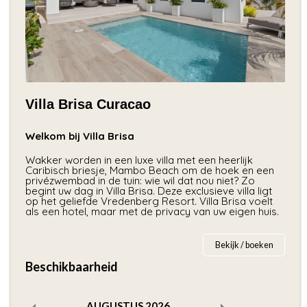
Villa Brisa Curacao
Welkom bij Villa Brisa
Wakker worden in een luxe villa met een heerlijk
Caribisch briesje, Mambo Beach om de hoek en een
privézwembad in de tuin: wie wil dat nou niet? Zo
begint uw dag in Villa Brisa. Deze exclusieve villa ligt
op het geliefde Vredenberg Resort. Villa Brisa voelt
als een hotel, maar met de privacy van uw eigen huis.
Bekijk / boeken
Beschikbaarheid
AUGUSTUS
2026