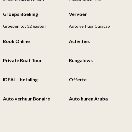
Groeps Boeking
Vervoer
Groepen tot 32 gasten
Auto verhuur Curacao
Book Online
Activities
Private Boat Tour
Bungalows
iDEAL | betaling
Offerte
Auto verhuur Bonaire
Auto huren Aruba