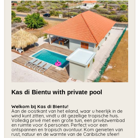
Kas di Bientu with private pool
Welkom bij Kas di Bientu!
Aan de oostkant van het eiland, waar u heerlijk in de
wind kunt zitten, vindt u dit gezellige tropische huis.
Volledig privé met een grote tuin, een privézwembad
en ruimte voor 6 personen. Perfect voor een
ontspannen en tropisch avontuur. Kom genieten van
rust, natuur en de warmte van de Caribische sfeer!