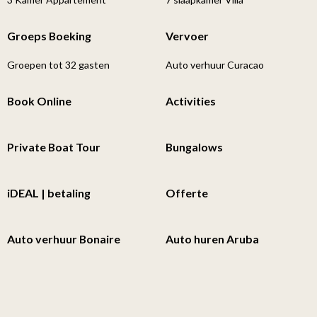
Groeps Boeking
Vervoer
Groepen tot 32 gasten
Auto verhuur Curacao
Book Online
Activities
Private Boat Tour
Bungalows
iDEAL | betaling
Offerte
Auto verhuur Bonaire
Auto huren Aruba