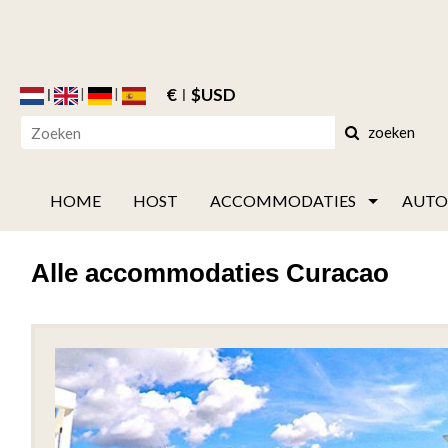
€
$USD
zoeken
HOME
HOST
ACCOMMODATIES
AUTO
Alle accommodaties Curacao